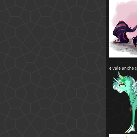
e vale anche s