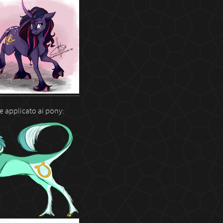
e applicato ai pony: