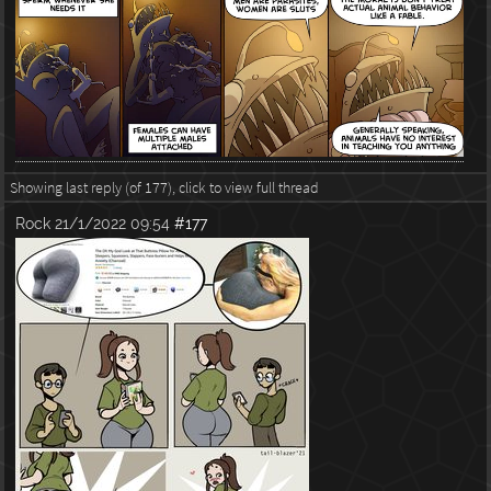
Showing last reply (of 177), click to view full thread
Rock
21/1/2022 09:54
#177