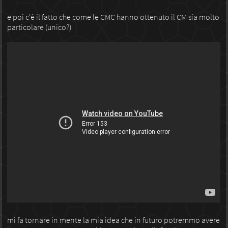
e poi c'è il fatto che come le CMC hanno ottenuto il CM sia molto
particolare (unico?)
mi fa tornare in mente la mia idea che in futuro potremmo avere