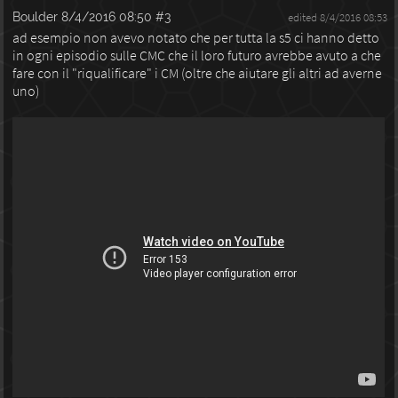
Boulder
8/4/2016 08:50
#3
edited 8/4/2016 08:53
ad esempio non avevo notato che per tutta la s5 ci hanno detto
in ogni episodio sulle CMC che il loro futuro avrebbe avuto a che
fare con il "riqualificare" i CM (oltre che aiutare gli altri ad averne
uno)